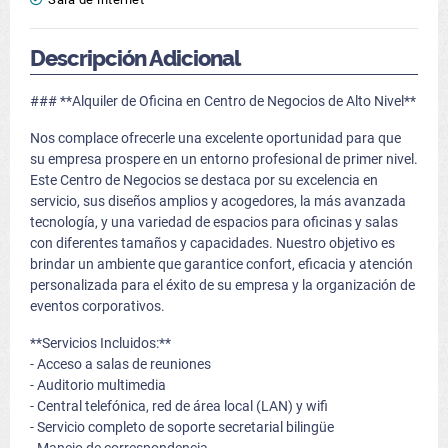
Descripción Adicional
### **Alquiler de Oficina en Centro de Negocios de Alto Nivel**
Nos complace ofrecerle una excelente oportunidad para que
su empresa prospere en un entorno profesional de primer nivel.
Este Centro de Negocios se destaca por su excelencia en
servicio, sus diseños amplios y acogedores, la más avanzada
tecnología, y una variedad de espacios para oficinas y salas
con diferentes tamaños y capacidades. Nuestro objetivo es
brindar un ambiente que garantice confort, eficacia y atención
personalizada para el éxito de su empresa y la organización de
eventos corporativos.
**Servicios Incluidos:**
- Acceso a salas de reuniones
- Auditorio multimedia
- Central telefónica, red de área local (LAN) y wifi
- Servicio completo de soporte secretarial bilingüe