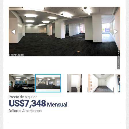
Precio de alquiler
US$7,348
Mensual
Dólares Americanos