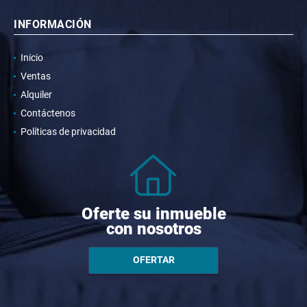
INFORMACIÓN
Inicio
Ventas
Alquiler
Contáctenos
Políticas de privacidad
Oferte su inmueble
con nosotros
OFERTAR