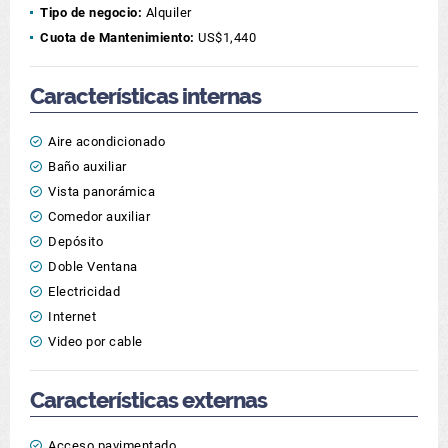
Tipo de negocio:
Alquiler
Cuota de Mantenimiento:
US$1,440
Características internas
Aire acondicionado
Baño auxiliar
Vista panorámica
Comedor auxiliar
Depósito
Doble Ventana
Electricidad
Internet
Video por cable
Características externas
Acceso pavimentado