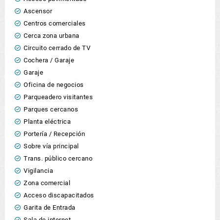
Ascensor
Centros comerciales
Cerca zona urbana
Circuito cerrado de TV
Cochera / Garaje
Garaje
Oficina de negocios
Parqueadero visitantes
Parques cercanos
Planta eléctrica
Portería / Recepción
Sobre vía principal
Trans. público cercano
Vigilancia
Zona comercial
Acceso discapacitados
Garita de Entrada
Sala de internet