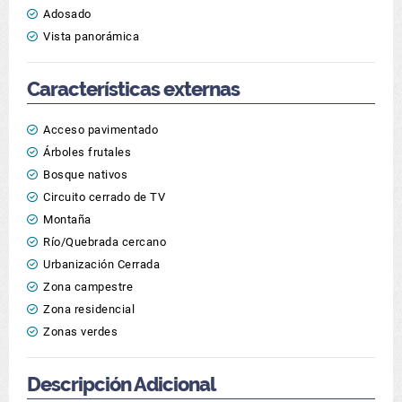
Adosado
Vista panorámica
Características externas
Acceso pavimentado
Árboles frutales
Bosque nativos
Circuito cerrado de TV
Montaña
Río/Quebrada cercano
Urbanización Cerrada
Zona campestre
Zona residencial
Zonas verdes
Descripción Adicional