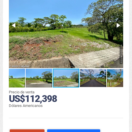
Precio de venta
US$112,398
Dólares Americanos