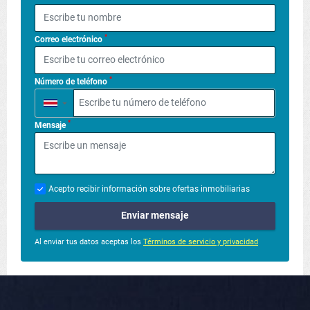
*
Correo electrónico
*
Número de teléfono
▼
*
Mensaje
Acepto recibir información sobre ofertas inmobiliarias
Enviar mensaje
Al enviar tus datos aceptas los
Términos de servicio y privacidad