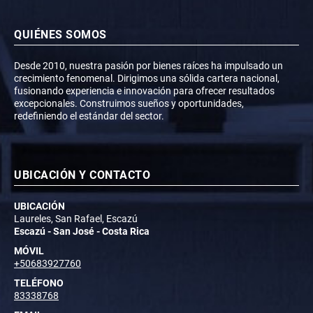
QUIÉNES SOMOS
Desde 2010, nuestra pasión por bienes raíces ha impulsado un
crecimiento fenomenal. Dirigimos una sólida cartera nacional,
fusionando experiencia e innovación para ofrecer resultados
excepcionales. Construimos sueños y oportunidades,
redefiniendo el estándar del sector.
UBICACIÓN Y CONTACTO
UBICACIÓN
Laureles, San Rafael, Escazú
Escazú - San José - Costa Rica
MÓVIL
+50683927760
TELÉFONO
83338768