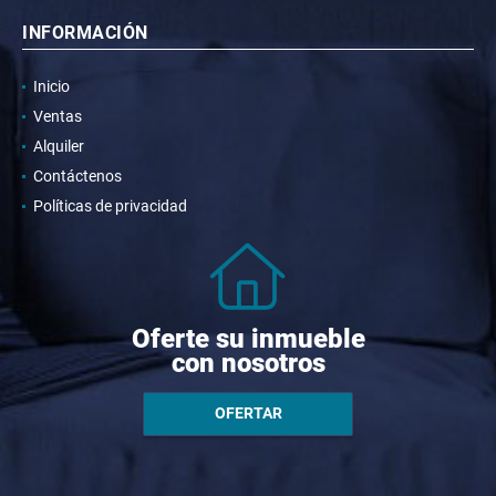
INFORMACIÓN
Inicio
Ventas
Alquiler
Contáctenos
Políticas de privacidad
Oferte su inmueble
con nosotros
OFERTAR